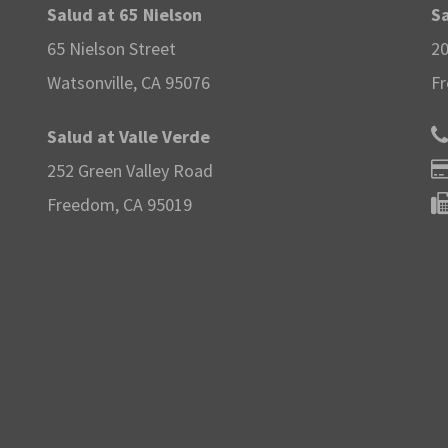
Salud at 65 Nielson
Sa
65 Nielson Street
20
Watsonville, CA 95076
Fr
Salud at Valle Verde
252 Green Valley Road
Freedom, CA 95019