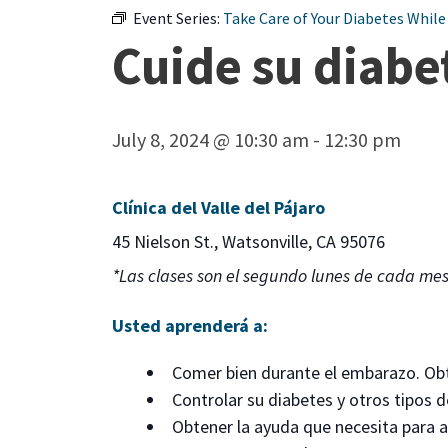
Event Series:
Take Care of Your Diabetes While
Cuide su diabe
July 8, 2024 @ 10:30 am
-
12:30 pm
Clínica del Valle del Pájaro
45 Nielson St., Watsonville, CA 95076
*Las clases son el segundo lunes de cada mes
Usted aprenderá a:
Comer bien durante el embarazo. Obt
Controlar su diabetes y otros tipos d
Obtener la ayuda que necesita para a