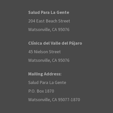
Salud Para La Gente
204 East Beach Street
Watsonville, CA 95076
Clínica del Valle del Pájaro
45 Nielson Street
Watsonville, CA 95076
Mailing Address:
Salud Para La Gente
P.O. Box 1870
Watsonville, CA 95077-1870