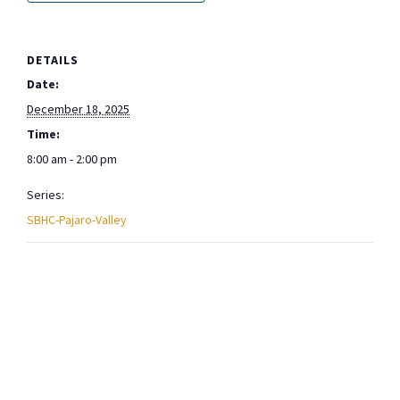
DETAILS
Date:
December 18, 2025
Time:
8:00 am - 2:00 pm
Series:
SBHC-Pajaro-Valley