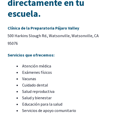
directamente en tu
escuela.
Clínica de la Preparatoria Pájaro Valley
500 Harkins Slough Rd., Watsonville, Watsonville, CA
95076
Servicios que ofrecemos:
Atención médica
Exámenes físicos
Vacunas
Cuidado dental
Salud reproductiva
Salud y bienestar
Educación para la salud
Servicios de apoyo comunitario