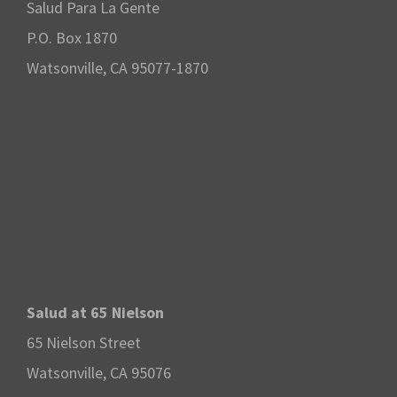
Salud Para La Gente
P.O. Box 1870
Watsonville, CA 95077-1870
Salud at 65 Nielson
65 Nielson Street
Watsonville, CA 95076