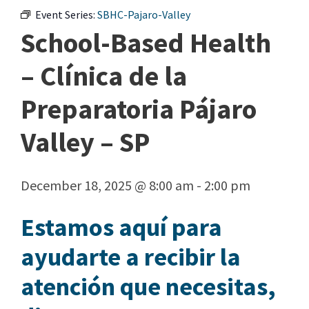
Event Series:
SBHC-Pajaro-Valley
School-Based Health
– Clínica de la
Preparatoria Pájaro
Valley – SP
December 18, 2025 @ 8:00 am
-
2:00 pm
Estamos aquí para
ayudarte a recibir la
atención que necesitas,