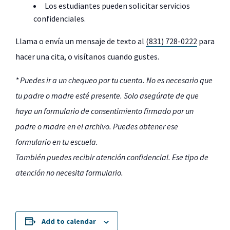
Los estudiantes pueden solicitar servicios
confidenciales.
Llama o envía un mensaje de texto al
(831) 728-0222
para
hacer una cita, o visítanos cuando gustes.
* Puedes ir a un chequeo por tu cuenta. No es necesario que
tu padre o madre esté presente. Solo asegúrate de que
haya un formulario de consentimiento firmado por un
padre o madre en el archivo. Puedes obtener ese
formulario en tu escuela.
También puedes recibir atención confidencial. Ese tipo de
atención no necesita formulario.
Add to calendar