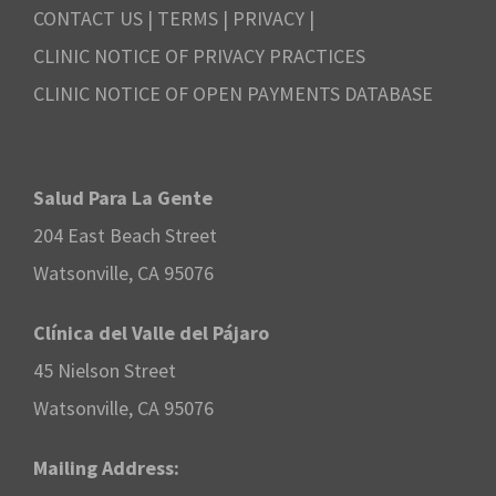
CONTACT US
|
TERMS
|
PRIVACY
|
CLINIC NOTICE OF PRIVACY PRACTICES
CLINIC NOTICE OF OPEN PAYMENTS DATABASE
Salud Para La Gente
204 East Beach Street
Watsonville, CA 95076
Clínica del Valle del Pájaro
45 Nielson Street
Watsonville, CA 95076
Mailing Address: