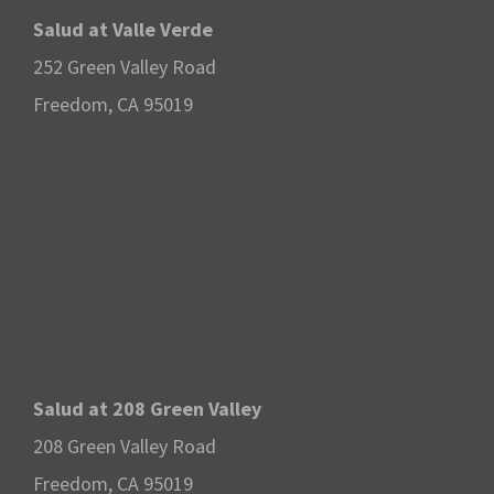
Salud at Valle Verde
252 Green Valley Road
Freedom, CA 95019
Salud at 208 Green Valley
208 Green Valley Road
Freedom, CA 95019