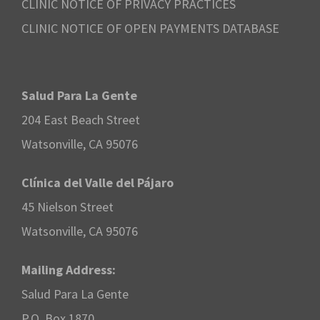
CLINIC NOTICE OF PRIVACY PRACTICES
CLINIC NOTICE OF OPEN PAYMENTS DATABASE
Salud Para La Gente
204 East Beach Street
Watsonville, CA 95076
Clínica del Valle del Pájaro
45 Nielson Street
Watsonville, CA 95076
Mailing Address:
Salud Para La Gente
P.O. Box 1870