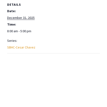
DETAILS
Date:
December 31, 2025
Time:
8:00 am - 5:00 pm
Series:
SBHC-Cesar Chavez