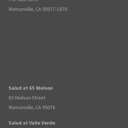
Watsonville, CA 95077-1870
Salud at 65 Nielson
65 Nielson Street
Watsonville, CA 95076
Salud at Valle Verde