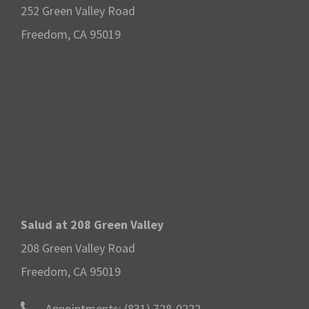
252 Green Valley Road
Freedom, CA 95019
Salud at 208 Green Valley
208 Green Valley Road
Freedom, CA 95019
Appointments:
(831) 728-0222