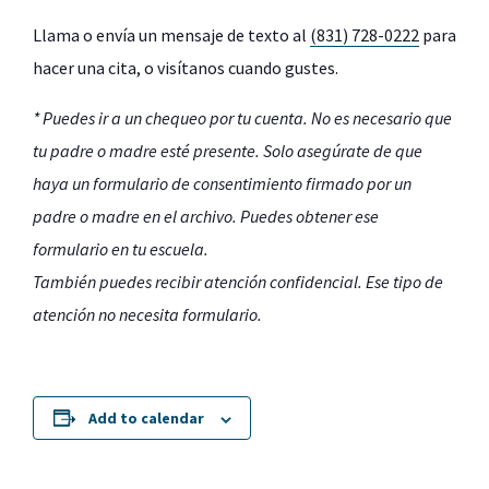
Llama o envía un mensaje de texto al
(831) 728-0222
para
hacer una cita, o visítanos cuando gustes.
* Puedes ir a un chequeo por tu cuenta. No es necesario que
tu padre o madre esté presente. Solo asegúrate de que
haya un formulario de consentimiento firmado por un
padre o madre en el archivo. Puedes obtener ese
formulario en tu escuela.
También puedes recibir atención confidencial. Ese tipo de
atención no necesita formulario.
Add to calendar