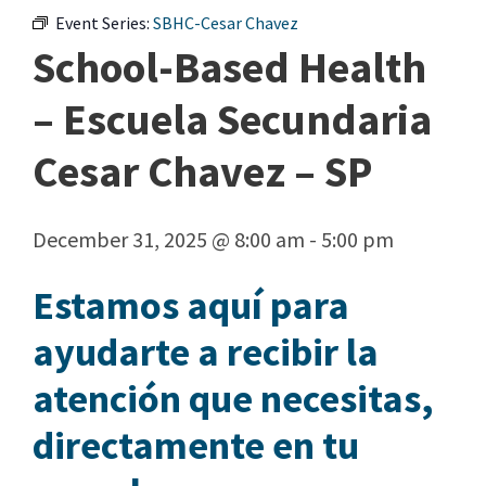
Event Series:
SBHC-Cesar Chavez
School-Based Health
– Escuela Secundaria
Cesar Chavez – SP
December 31, 2025 @ 8:00 am
-
5:00 pm
Estamos aquí para
ayudarte a recibir la
atención que necesitas,
directamente en tu