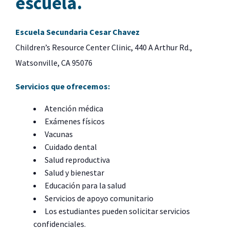
escuela.
Escuela Secundaria Cesar Chavez
Children’s Resource Center Clinic, 440 A Arthur Rd.,
Watsonville, CA 95076
Servicios que ofrecemos:
Atención médica
Exámenes físicos
Vacunas
Cuidado dental
Salud reproductiva
Salud y bienestar
Educación para la salud
Servicios de apoyo comunitario
Los estudiantes pueden solicitar servicios
confidenciales.